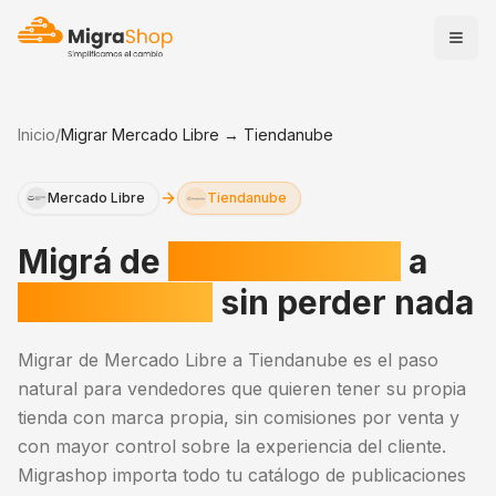
Inicio
/
Migrar
Mercado Libre
→
Tiendanube
Mercado Libre
Tiendanube
Migrá de
Mercado Libre
a
Tiendanube
sin perder nada
Migrar de Mercado Libre a Tiendanube es el paso
natural para vendedores que quieren tener su propia
tienda con marca propia, sin comisiones por venta y
con mayor control sobre la experiencia del cliente.
Migrashop importa todo tu catálogo de publicaciones