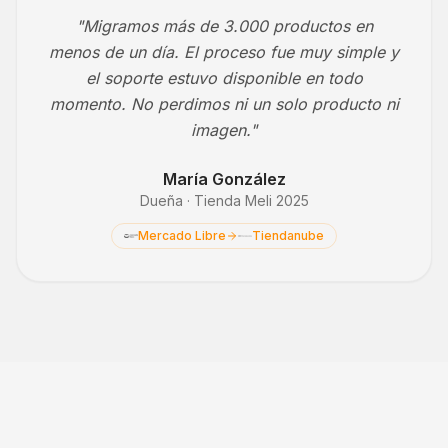
"Migramos más de 3.000 productos en
menos de un día. El proceso fue muy simple y
el soporte estuvo disponible en todo
momento. No perdimos ni un solo producto ni
imagen."
María González
Dueña · Tienda Meli 2025
Mercado Libre
Tiendanube