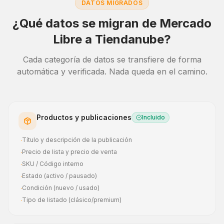
DATOS MIGRADOS
¿Qué datos se migran de
Mercado
Libre
a
Tiendanube
?
Cada categoría de datos se transfiere de forma
automática y verificada. Nada queda en el camino.
Productos y publicaciones
Incluido
Título y descripción de la publicación
·
Precio de lista y precio de venta
·
SKU / Código interno
·
Estado (activo / pausado)
·
Condición (nuevo / usado)
·
Tipo de listado (clásico/premium)
·