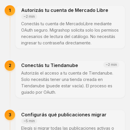
Autorizás tu cuenta de Mercado Libre
1
~2 min
Conectás tu cuenta de MercadoLibre mediante
OAuth seguro. Migrashop solicita solo los permisos
necesarios de lectura del catálogo. No necesitás
ingresar tu contraseña directamente.
Conectás tu Tiendanube
~2 min
2
Autorizás el acceso a tu cuenta de Tiendanube.
Solo necesitás tener una tienda creada en
Tiendanube (puede estar vacía). El proceso es
guiado por OAuth.
Configurás qué publicaciones migrar
3
~5 min
Elegís si migrar todas las publicaciones activas o