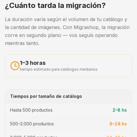
¿Cuánto tarda la migración?
La duración varía según el volumen de tu catálogo y
la cantidad de imágenes. Con Migrashop, la migración
corre en segundo plano — vos seguís operando
mientras tanto.
1–3 horas
tiempo estimado para catálogos medianos
Tiempos por tamaño de catálogo
Hasta 500 productos
2–8 hs
500–2.000 productos
8–24 hs