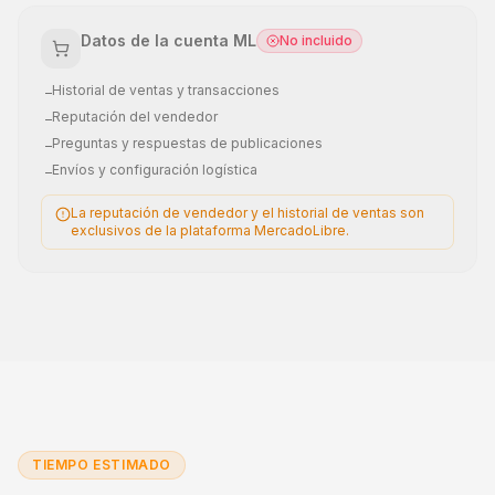
Datos de la cuenta ML
No incluido
Historial de ventas y transacciones
–
Reputación del vendedor
–
Preguntas y respuestas de publicaciones
–
Envíos y configuración logística
–
La reputación de vendedor y el historial de ventas son
exclusivos de la plataforma MercadoLibre.
TIEMPO ESTIMADO