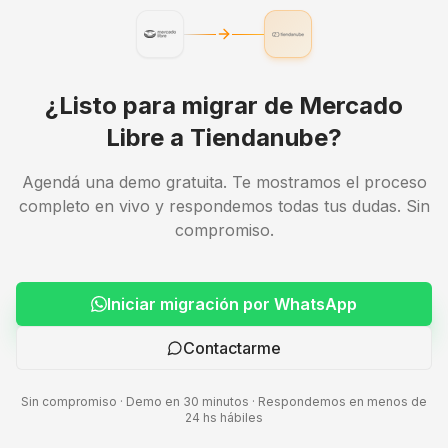
¿Listo para migrar de
Mercado
Libre
a
Tiendanube
?
Agendá una demo gratuita. Te mostramos el proceso
completo en vivo y respondemos todas tus dudas. Sin
compromiso.
Iniciar migración por WhatsApp
Contactarme
Sin compromiso · Demo en 30 minutos · Respondemos en menos de
24 hs hábiles